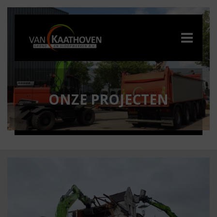
ONZE PROJECTEN