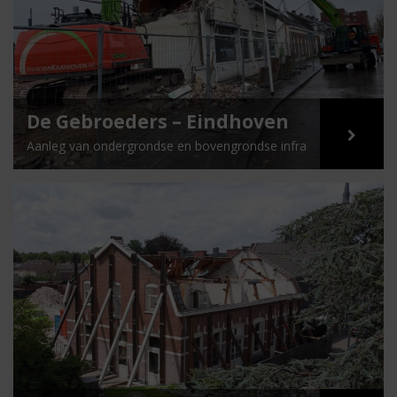
De Gebroeders – Eindhoven
Aanleg van ondergrondse en bovengrondse infra