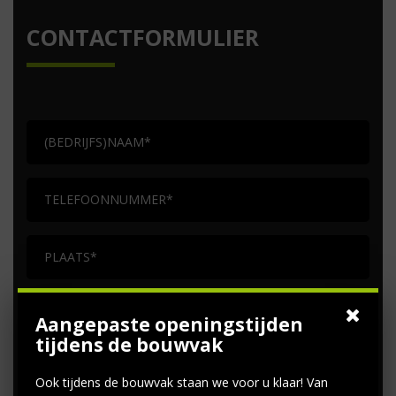
CONTACTFORMULIER
Aangepaste openingstijden
tijdens de bouwvak
Ook tijdens de bouwvak staan we voor u klaar! Van