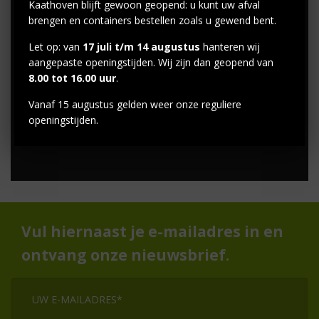
Kaathoven blijft gewoon geopend: u kunt uw afval
brengen en containers bestellen zoals u gewend bent.
Let op: van
17 juli t/m 14 augustus
hanteren wij
aangepaste openingstijden. Wij zijn dan geopend van
8.00 tot 16.00 uur
.
Vanaf 15 augustus gelden weer onze reguliere
openingstijden.
Vul hiernaast je e-mailadres in en
ontvang onze nieuwsbrief.