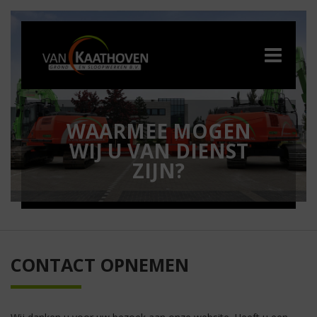
WAARMEE MOGEN
WIJ U VAN DIENST
ZIJN?
CONTACT OPNEMEN