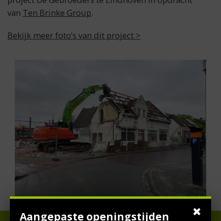
van
Ten Brinke Group
.
Bekijk meer foto’s van dit project >
Aangepaste openingstijden